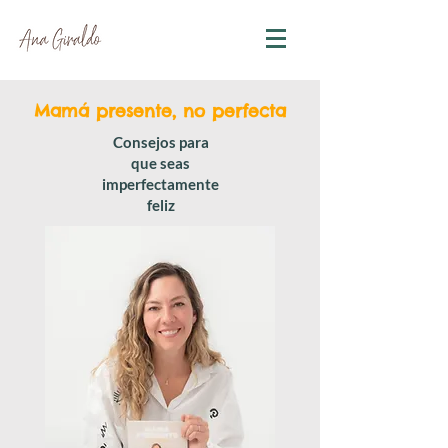
Mamá presente, no perfecta
Consejos para
que seas
imperfectamente
feliz