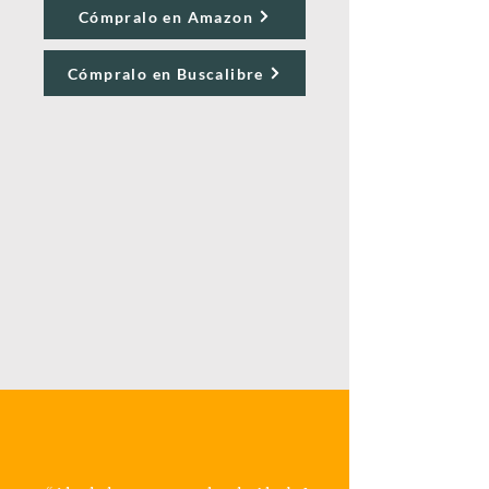
Cómpralo en Amazon
Cómpralo en Buscalibre