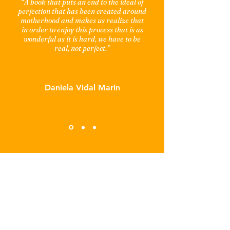
“A book that puts an end to the ideal of
perfection that has been created around
motherhood and makes us realize that
in order to enjoy this process that is as
wonderful as it is hard, we have to be
real, not perfect.”
Daniela Vidal Marin