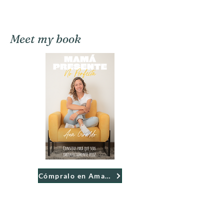
Meet my book
Cómpralo en Amazon