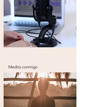
Medita conmigo