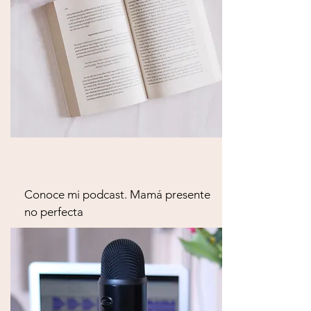
Conoce mi podcast. Mamá presente 
no perfecta