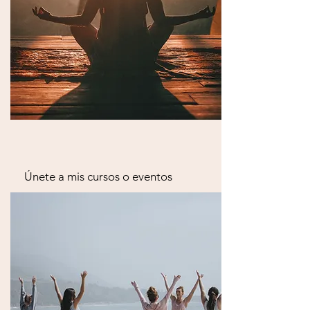
Únete a mis cursos o eventos