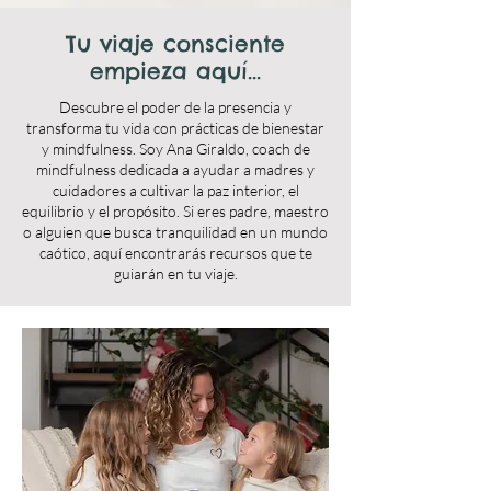
Tu viaje consciente
empieza aquí...
Descubre el poder de la presencia y
transforma tu vida con prácticas de bienestar
y mindfulness. Soy Ana Giraldo, coach de
mindfulness dedicada a ayudar a madres y
cuidadores a cultivar la paz interior, el
equilibrio y el propósito. Si eres padre, maestro
o alguien que busca tranquilidad en un mundo
caótico, aquí encontrarás recursos que te
guiarán en tu viaje.