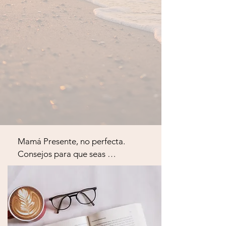
Mamá Presente, no perfecta. 
Consejos para que seas 
imperfectamente feliz.

Conoce mi libro