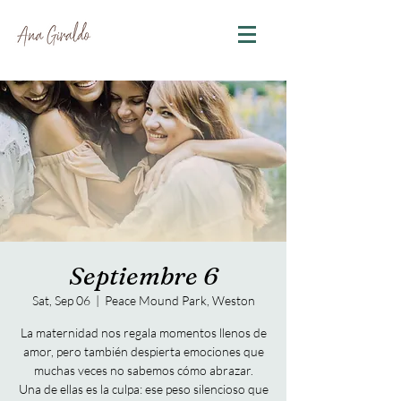
Septiembre 6
Sat, Sep 06
  |  
Peace Mound Park, Weston
La maternidad nos regala momentos llenos de
amor, pero también despierta emociones que
muchas veces no sabemos cómo abrazar.
Una de ellas es la culpa: ese peso silencioso que