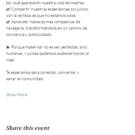
por qué aparece en nuestra vida de madres.
🌿 Compartir nuestras experiencias sin juicios, 
con la certeza de que no estamos solas.
🌿 Aprender maneras más compasivas de 
navegarla, transformándola en un camino de 
conciencia y autocuidado.
💫 Porque maternar no es ser perfectas, sino 
humanas, y juntas podemos sostenernos en el 
viaje.
Te esperamos para conectar, conversar y 
sanar en comunidad.
Show More
Share this event